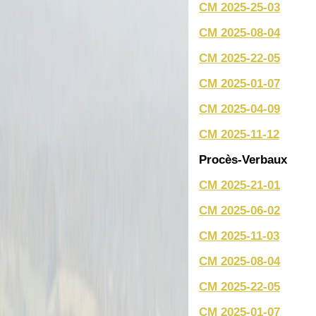
CM 2025-25-03
CM 2025-08-04
CM 2025-22-05
CM 2025-01-07
CM 2025-04-09
CM 2025-11-12
Procès-Verbaux
CM 2025-21-01
CM 2025-06-02
CM 2025-11-03
CM 2025-08-04
CM 2025-22-05
CM 2025-01-07