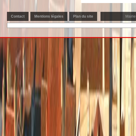
Contact
Mentions légales
Plan du site
Mairie