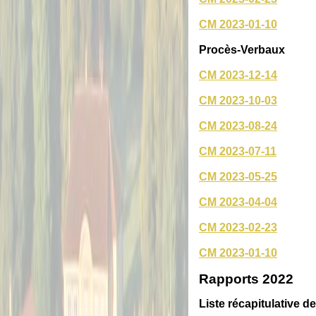
CM 2023-01-10
Procès-Verbaux
CM 2023-12-14
CM 2023-10-03
CM 2023-08-24
CM 2023-07-11
CM 2023-05-25
CM 2023-04-04
CM 2023-02-23
CM 2023-01-10
Rapports 2022
Liste récapitulative d