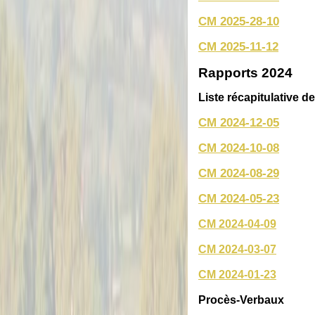
CM 2025-28-10
CM 2025-11-12
Rapports 2024
Liste récapitulative d
CM 2024-12-05
CM 2024-10-08
CM 2024-08-29
CM 2024-05-23
CM 2024-04-09
CM 2024-03-07
CM 2024-01-23
Procès-Verbaux