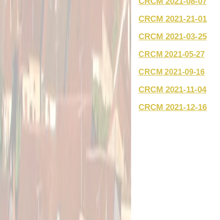
CRCM 2021-08-07
CRCM 2021-21-01
CRCM 2021-03-25
CRCM 2021-05-27
CRCM 2021-09-16
CRCM 2021-11-04
CRCM 2021-12-16