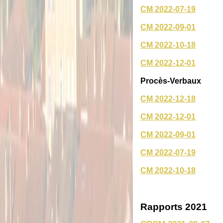
CM 2022-07-19
CM 2022-09-01
CM 2022-10-18
CM 2022-12-01
Procès-Verbaux
CM 2022-12-18
CM 2022-12-01
CM 2022-09-01
CM 2022-07-19
CM 2022-10-18
Rapports 2021