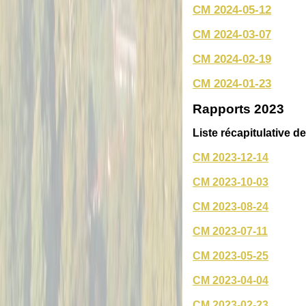
CM 2024-05-12
CM 2024-03-07
CM 2024-02-19
CM 2024-01-23
Rapports 2023
Liste récapitulative d
CM 2023-12-14
CM 2023-10-03
CM 2023-08-24
CM 2023-07-11
CM 2023-05-25
CM 2023-04-04
CM 2023-02-23