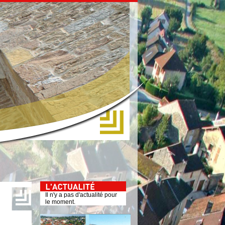
Il n'y a pas d'actualité pour
le moment.