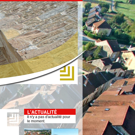
Il n'y a pas d'actualité pour
le moment.